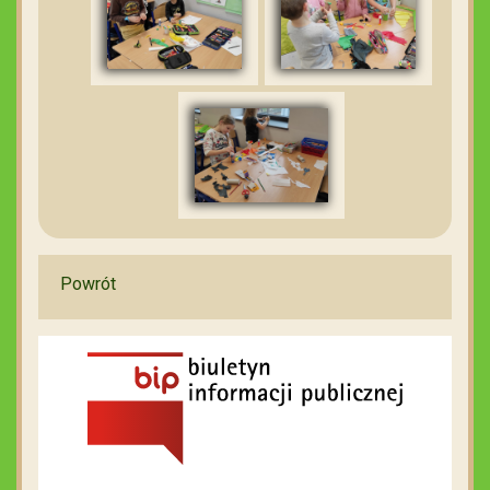
Powrót