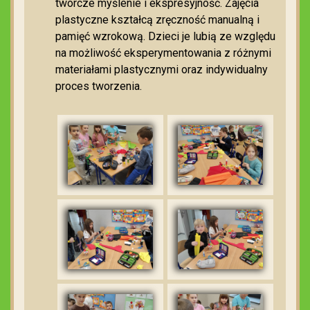
twórcze myślenie i ekspresyjność. Zajęcia
plastyczne kształcą zręczność manualną i
pamięć wzrokową. Dzieci je lubią ze względu
na możliwość eksperymentowania z różnymi
materiałami plastycznymi oraz indywidualny
proces tworzenia.