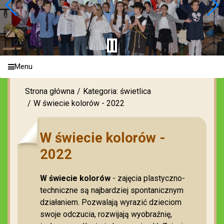
Menu
Strona główna
Kategoria: świetlica
W świecie kolorów - 2022
W świecie kolorów -
2022
W świecie kolorów
- zajęcia plastyczno-
techniczne są najbardziej spontanicznym
działaniem. Pozwalają wyrazić dzieciom
swoje odczucia, rozwijają wyobraźnię,