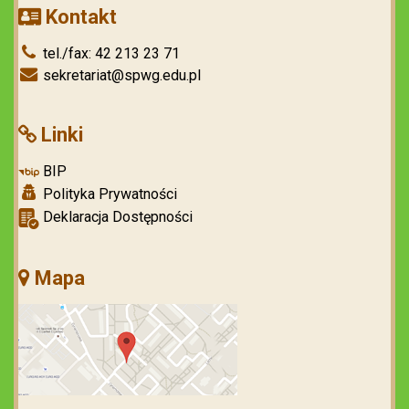
Kontakt
tel./fax: 42 213 23 71
sekretariat@spwg.edu.pl
Linki
BIP
Polityka Prywatności
Deklaracja Dostępności
Mapa