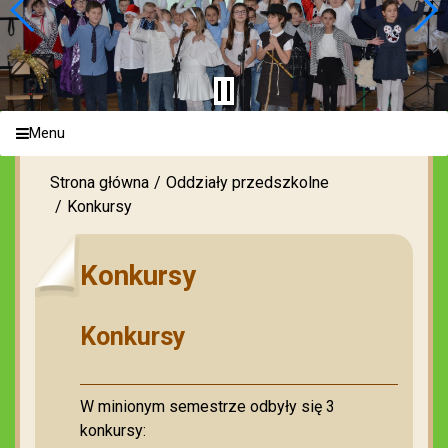
Menu
Strona główna
Oddziały przedszkolne
Konkursy
Konkursy
Konkursy
W minionym semestrze odbyły się 3
konkursy: