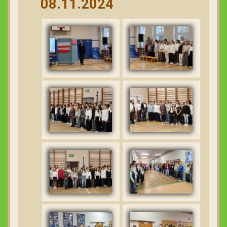
08.11.2024