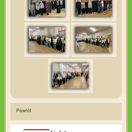
Powrót