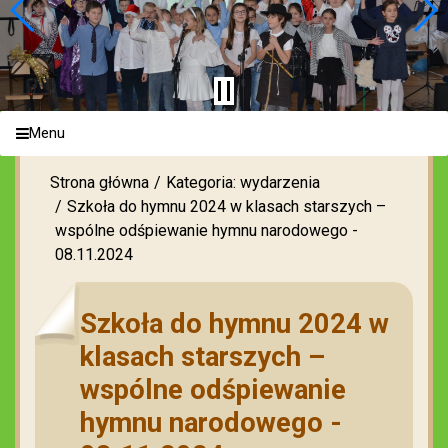
Menu
Strona główna
Kategoria: wydarzenia
Szkoła do hymnu 2024 w klasach starszych –
wspólne odśpiewanie hymnu narodowego -
08.11.2024
Szkoła do hymnu 2024 w
klasach starszych –
wspólne odśpiewanie
hymnu narodowego -