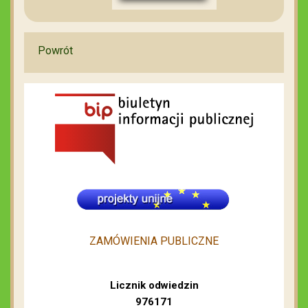
Powrót
ZAMÓWIENIA PUBLICZNE
Licznik odwiedzin
976171