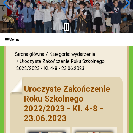
Menu
Strona główna
Kategoria: wydarzenia
Uroczyste Zakończenie Roku Szkolnego
2022/2023 - Kl. 4-8 - 23.06.2023
Uroczyste Zakończenie
Roku Szkolnego
2022/2023 - Kl. 4-8 -
23.06.2023