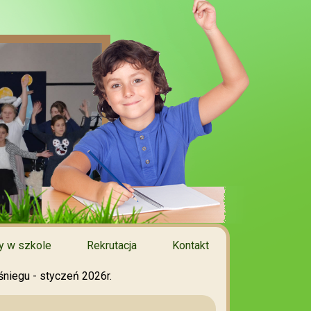
 w szkole
Rekrutacja
Kontakt
niegu - styczeń 2026r.