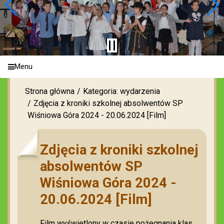
Menu
Strona główna
Kategoria: wydarzenia
Zdjęcia z kroniki szkolnej absolwentów SP
Wiśniowa Góra 2024 - 20.06.2024 [Film]
Zdjęcia z kroniki szkolnej
absolwentów SP
Wiśniowa Góra 2024 -
20.06.2024 [Film]
Film wyświetlony w czasie pożegnania klas