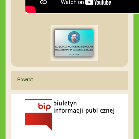
Powrót