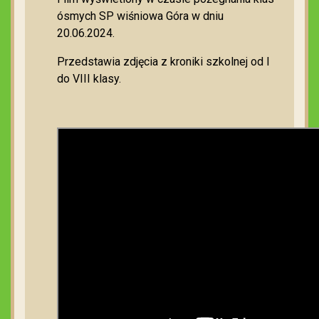
ósmych SP wiśniowa Góra w dniu
20.06.2024.
Przedstawia zdjęcia z kroniki szkolnej od I
do VIII klasy.