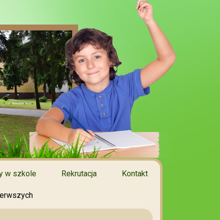
 w szkole
Rekrutacja
Kontakt
ierwszych