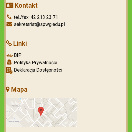
Kontakt
tel./fax: 42 213 23 71
sekretariat@spwg.edu.pl
Linki
BIP
Polityka Prywatności
Deklaracja Dostępności
Mapa