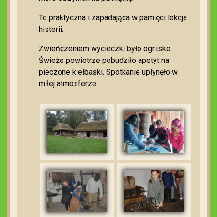
To praktyczna i zapadająca w pamięci lekcja
historii.
Zwieńczeniem wycieczki było ognisko.
Świeże powietrze pobudziło apetyt na
pieczone kiełbaski. Spotkanie upłynęło w
miłej atmosferze.