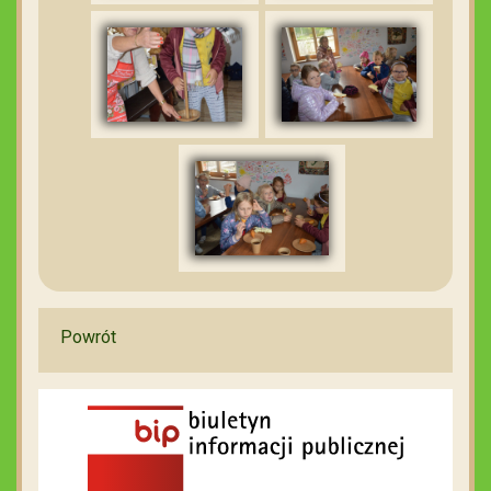
Powrót