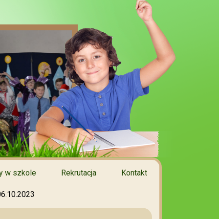
 w szkole
Rekrutacja
Kontakt
06.10.2023