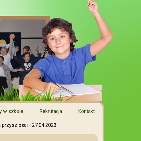
 w szkole
Rekrutacja
Kontakt
a przyszłości - 27.04.2023