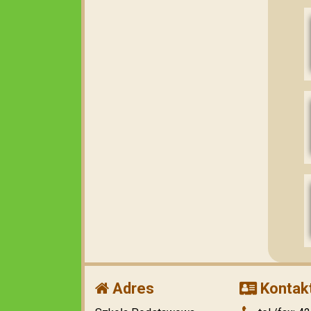
Adres
Kontak