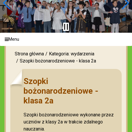
Menu
Strona główna
Kategoria: wydarzenia
Szopki bożonarodzeniowe - klasa 2a
Szopki
bożonarodzeniowe -
klasa 2a
Szopki bożonarodzeniowe wykonane przez
uczniów z klasy 2a w trakcie zdalnego
nauczania.