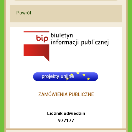
Powrót
ZAMÓWIENIA PUBLICZNE
Licznik odwiedzin
977177