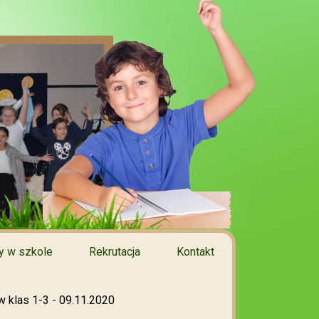
 w szkole
Rekrutacja
Kontakt
w klas 1-3 - 09.11.2020