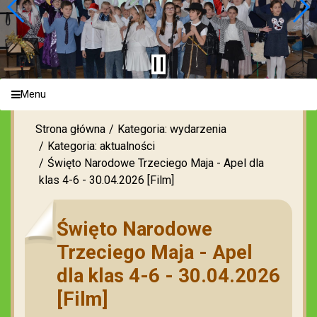
Menu
Strona główna
Kategoria: wydarzenia
Kategoria: aktualności
Święto Narodowe Trzeciego Maja - Apel dla
klas 4-6 - 30.04.2026 [Film]
Święto Narodowe
Trzeciego Maja - Apel
dla klas 4-6 - 30.04.2026
[Film]