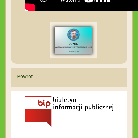
Powrót