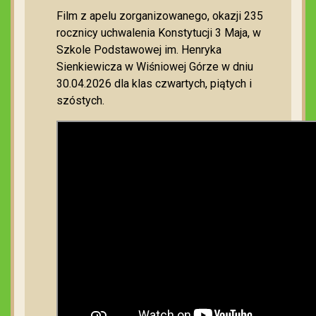
Film z apelu zorganizowanego, okazji 235
rocznicy uchwalenia Konstytucji 3 Maja, w
Szkole Podstawowej im. Henryka
Sienkiewicza w Wiśniowej Górze w dniu
30.04.2026 dla klas czwartych, piątych i
szóstych.