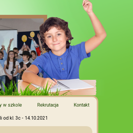
 w szkole
Rekrutacja
Kontakt
 od kl. 3c - 14.10.2021