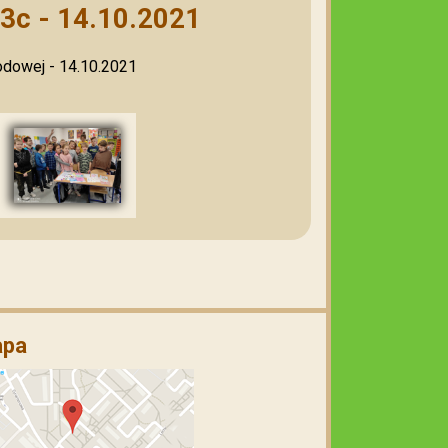
 3c - 14.10.2021
rodowej - 14.10.2021
pa