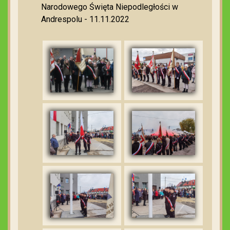
Narodowego Święta Niepodległości w
Andrespolu - 11.11.2022