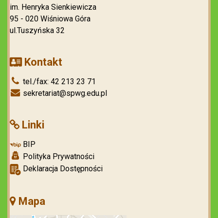
im. Henryka Sienkiewicza
95 - 020 Wiśniowa Góra
ul.Tuszyńska 32
Kontakt
tel./fax: 42 213 23 71
sekretariat@spwg.edu.pl
Linki
BIP
Polityka Prywatności
Deklaracja Dostępności
Mapa