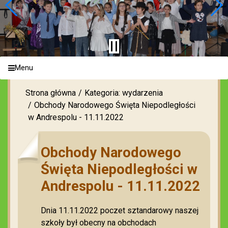
Menu
Strona główna
Kategoria: wydarzenia
Obchody Narodowego Święta Niepodległości
w Andrespolu - 11.11.2022
Obchody Narodowego
Święta Niepodległości w
Andrespolu - 11.11.2022
Dnia 11.11.2022 poczet sztandarowy naszej
szkoły był obecny na obchodach