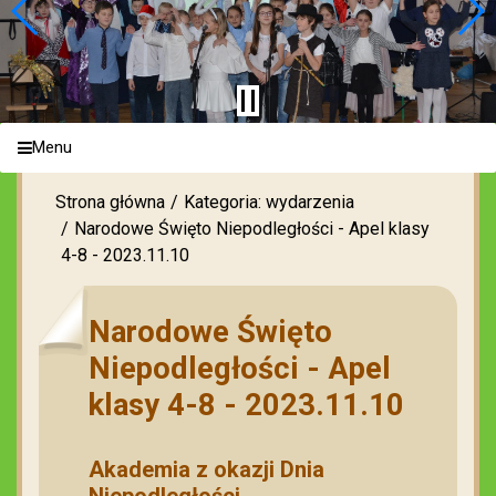
Menu
Strona główna
Kategoria: wydarzenia
Narodowe Święto Niepodległości - Apel klasy
4-8 - 2023.11.10
Narodowe Święto
Niepodległości - Apel
klasy 4-8 - 2023.11.10
Akademia z okazji Dnia
Niepodległości