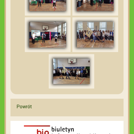
Powrót