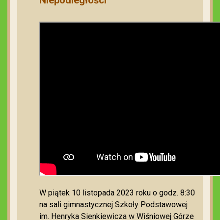
W piątek 10 listopada 2023 roku o godz. 8:30
na sali gimnastycznej Szkoły Podstawowej
im. Henryka Sienkiewicza w Wiśniowej Górze