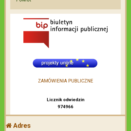
ZAMÓWIENIA PUBLICZNE
Licznik odwiedzin
974966
Adres