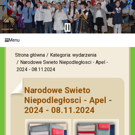
Menu
Strona główna
Kategoria: wydarzenia
Narodowe Swieto Niepodległosci - Apel -
2024 - 08.11.2024
Narodowe Swieto
Niepodległosci - Apel -
2024 - 08.11.2024