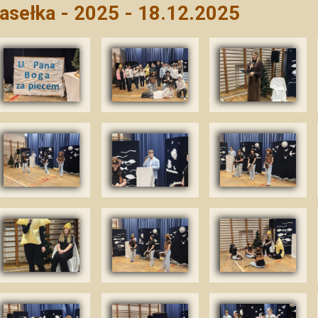
asełka - 2025 - 18.12.2025