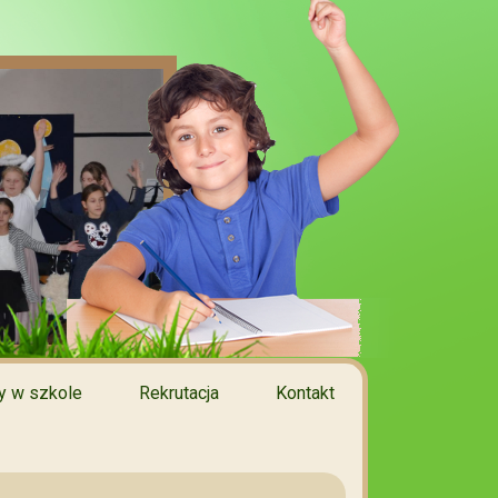
 w szkole
Rekrutacja
Kontakt