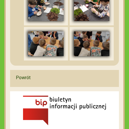
Powrót