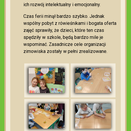
ich rozwój intelektualny i emocjonalny.
Czas ferii minął bardzo szybko. Jednak
wspólny pobyt z rówieśnikami i bogata oferta
zajęć sprawiły, że dzieci, które ten czas
spędziły w szkole, będą bardzo mile je
wspominać. Zasadnicze cele organizacji
zimowiska zostały w pełni zrealizowane.