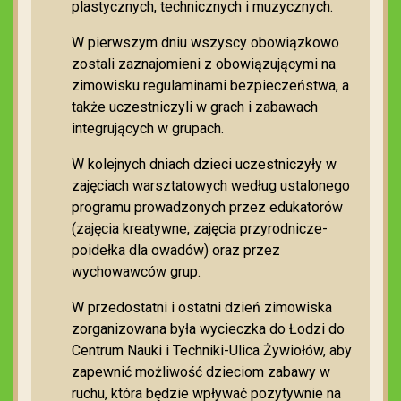
plastycznych, technicznych i muzycznych.
W pierwszym dniu wszyscy obowiązkowo
zostali zaznajomieni z obowiązującymi na
zimowisku regulaminami bezpieczeństwa, a
także uczestniczyli w grach i zabawach
integrujących w grupach.
W kolejnych dniach dzieci uczestniczyły w
zajęciach warsztatowych według ustalonego
programu prowadzonych przez edukatorów
(zajęcia kreatywne, zajęcia przyrodnicze-
poidełka dla owadów) oraz przez
wychowawców grup.
W przedostatni i ostatni dzień zimowiska
zorganizowana była wycieczka do Łodzi do
Centrum Nauki i Techniki-Ulica Żywiołów, aby
zapewnić możliwość dzieciom zabawy w
ruchu, która będzie wpływać pozytywnie na