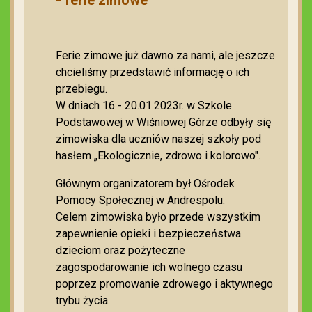
Ferie zimowe już dawno za nami, ale jeszcze
chcieliśmy przedstawić informację o ich
przebiegu.
W dniach 16 - 20.01.2023r. w Szkole
Podstawowej w Wiśniowej Górze odbyły się
zimowiska dla uczniów naszej szkoły pod
hasłem „Ekologicznie, zdrowo i kolorowo".
Głównym organizatorem był Ośrodek
Pomocy Społecznej w Andrespolu.
Celem zimowiska było przede wszystkim
zapewnienie opieki i bezpieczeństwa
dzieciom oraz pożyteczne
zagospodarowanie ich wolnego czasu
poprzez promowanie zdrowego i aktywnego
trybu życia.