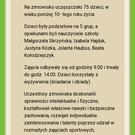
Na zimowisko uczęszczało 75 dzieci, w
wieku poniżej 10- tego roku życia.
Dzieci były podzielone na 5 grup, a
opiekunami byli nauczyciele szkoły:
Małgorzata Skrzyńska, Izabela Hajduk,
Justyna Kózka, Jolanta Haubus, Beata
Kołodziejczyk.
Zajęcia odbywały się od godziny 9.00 i trwały
do godz. 14.00. Dzieci korzystały z
wyżywienia (śniadania i obiady).
Uczestnicy zimowiska doskonalili
sprawności intelektualne i fizyczne,
kształtowali właściwe nawyki i bezpieczne
zachowania, rozwijali indywidualne
zainteresowania i talenty poprzez udział w
rozmaitych zajęciach sportowych,