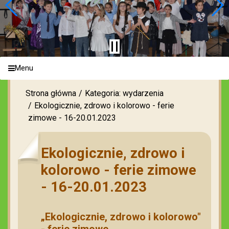
Menu
Strona główna
Kategoria: wydarzenia
Ekologicznie, zdrowo i kolorowo - ferie
zimowe - 16-20.01.2023
Ekologicznie, zdrowo i
kolorowo - ferie zimowe
- 16-20.01.2023
„Ekologicznie, zdrowo i kolorowo"
- ferie zimowe