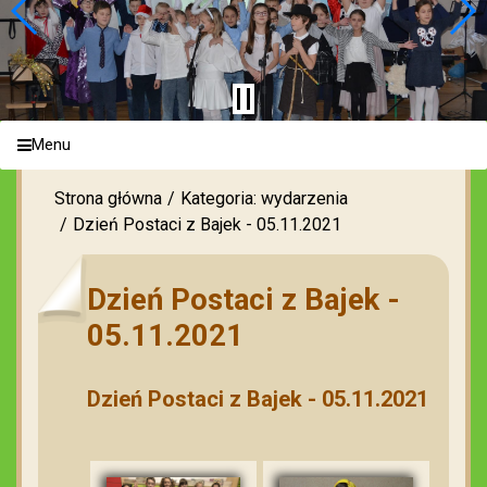
Menu
Strona główna
Kategoria: wydarzenia
Dzień Postaci z Bajek - 05.11.2021
Dzień Postaci z Bajek -
05.11.2021
Dzień Postaci z Bajek - 05.11.2021