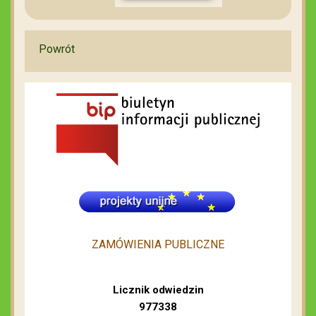
Powrót
ZAMÓWIENIA PUBLICZNE
Licznik odwiedzin
977338