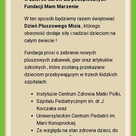
Fundacji Mam Marzenie
W ten sposób będziemy razem świętować
Dzień Pluszowego Misia
, którego
obecność dodaje siły i nadziei dzieciom na
całym świecie !
Fundacja prosi o zebranie nowych
pluszowych zabawek, gier oraz artykułów
szkolnych ️, które zostaną przekazane
dzieciom przebywającym w trzech łódzkich
szpitalach:
Instytucie Centrum Zdrowia Matki Polki,
Szpitalu Pediatrycznym im. dr J.
Korczaka oraz
Uniwersyteckim Centrum Pediatrii im.
Marii Konopnickiej.
Ze względu na stan zdrowia dzieci, do