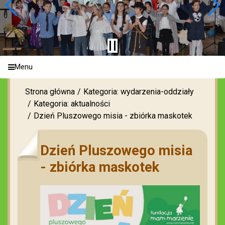
Menu
Strona główna
Kategoria: wydarzenia-oddziały
Kategoria: aktualności
Dzień Pluszowego misia - zbiórka maskotek
Dzień Pluszowego misia
- zbiórka maskotek