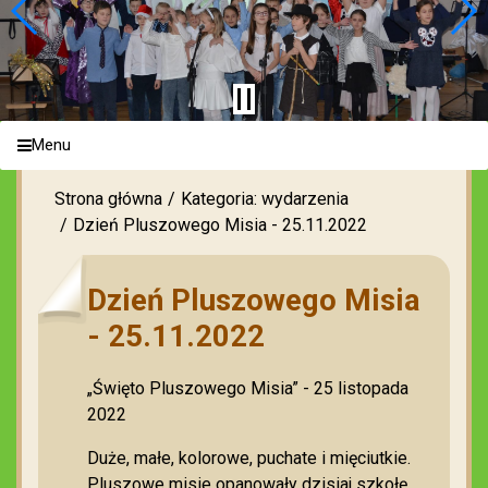
Menu
Strona główna
Kategoria: wydarzenia
Dzień Pluszowego Misia - 25.11.2022
Dzień Pluszowego Misia
- 25.11.2022
„Święto Pluszowego Misia” - 25 listopada
2022
Duże, małe, kolorowe, puchate i mięciutkie.
Pluszowe misie opanowały dzisiaj szkołę.