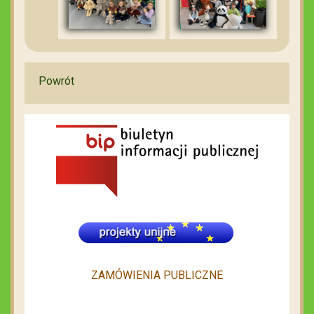
Powrót
ZAMÓWIENIA PUBLICZNE