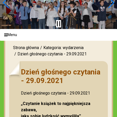
Menu
Strona główna
Kategoria: wydarzenia
Dzień głośnego czytania - 29.09.2021
Dzień głośnego czytania
- 29.09.2021
Dzień głośnego czytania - 29.09.2021
„Czytanie książek to najpiękniejsza
zabawa,
jaką sobie ludzkość wymyśliła”