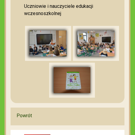
Uczniowie i nauczyciele edukacji
wczesnoszkolnej
Powrót