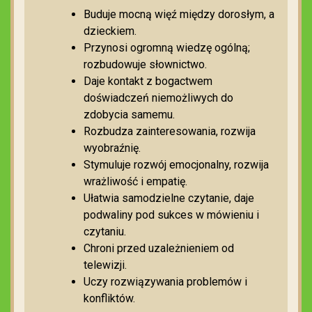
Buduje mocną więź między dorosłym, a
dzieckiem.
Przynosi ogromną wiedzę ogólną;
rozbudowuje słownictwo.
Daje kontakt z bogactwem
doświadczeń niemożliwych do
zdobycia samemu.
Rozbudza zainteresowania, rozwija
wyobraźnię.
Stymuluje rozwój emocjonalny, rozwija
wrażliwość i empatię.
Ułatwia samodzielne czytanie, daje
podwaliny pod sukces w mówieniu i
czytaniu.
Chroni przed uzależnieniem od
telewizji.
Uczy rozwiązywania problemów i
konfliktów.