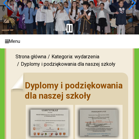
Menu
Strona główna
Kategoria: wydarzenia
Dyplomy i podziękowania dla naszej szkoły
Dyplomy i podziękowania
dla naszej szkoły