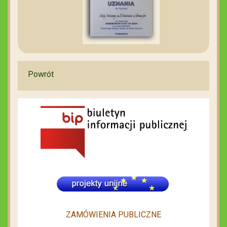
Powrót
ZAMÓWIENIA PUBLICZNE