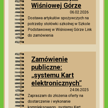
Wiśniowej Górze
06.02.2026
Dostawa artykułów spożywczych na
potrzeby stołówki szkolnej w Szkole
Podstawowej w Wiśniowej Górze Link
do zamówienia
Zamówienie
publiczne:
„systemu Kart
elektronicznych”
24.06.2025
Zapraszam do złożenia oferty na
dostarczenie i wykonanie
kompleksowego „systemu Kart