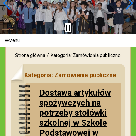
Menu
Strona główna
Kategoria: Zamówienia publiczne
Kategoria: Zamówienia publiczne
Dostawa artykułów
spożywczych na
potrzeby stołówki
szkolnej w Szkole
Podstawowej w