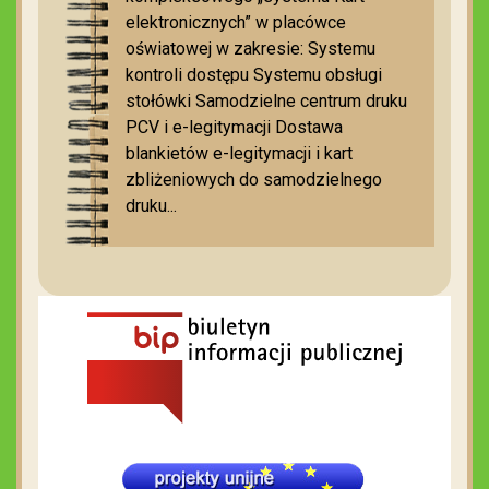
elektronicznych” w placówce
oświatowej w zakresie: Systemu
kontroli dostępu Systemu obsługi
stołówki Samodzielne centrum druku
PCV i e-legitymacji Dostawa
blankietów e-legitymacji i kart
zbliżeniowych do samodzielnego
druku...