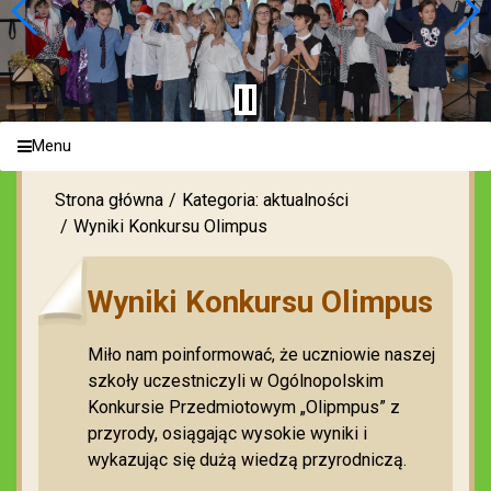
Menu
Strona główna
Kategoria: aktualności
Wyniki Konkursu Olimpus
Wyniki Konkursu Olimpus
Miło nam poinformować, że uczniowie naszej
szkoły uczestniczyli w Ogólnopolskim
Konkursie Przedmiotowym „Olipmpus” z
przyrody, osiągając wysokie wyniki i
wykazując się dużą wiedzą przyrodniczą.