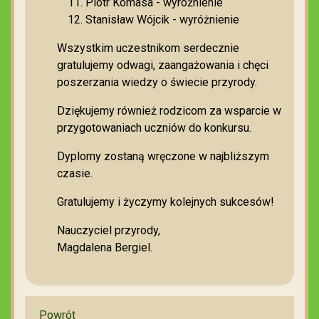
Piotr Komasa - wyróżnienie
Stanisław Wójcik - wyróżnienie
Wszystkim uczestnikom serdecznie
gratulujemy odwagi, zaangażowania i chęci
poszerzania wiedzy o świecie przyrody.
Dziękujemy również rodzicom za wsparcie w
przygotowaniach uczniów do konkursu.
Dyplomy zostaną wręczone w najbliższym
czasie.
Gratulujemy i życzymy kolejnych sukcesów!
Nauczyciel przyrody,
Magdalena Bergiel.
Powrót