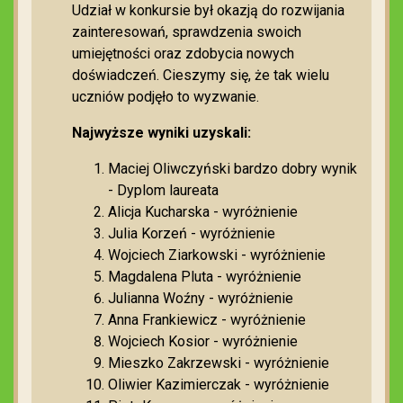
Udział w konkursie był okazją do rozwijania
zainteresowań, sprawdzenia swoich
umiejętności oraz zdobycia nowych
doświadczeń. Cieszymy się, że tak wielu
uczniów podjęło to wyzwanie.
Najwyższe wyniki uzyskali:
Maciej Oliwczyński bardzo dobry wynik
- Dyplom laureata
Alicja Kucharska - wyróżnienie
Julia Korzeń - wyróżnienie
Wojciech Ziarkowski - wyróżnienie
Magdalena Pluta - wyróżnienie
Julianna Woźny - wyróżnienie
Anna Frankiewicz - wyróżnienie
Wojciech Kosior - wyróżnienie
Mieszko Zakrzewski - wyróżnienie
Oliwier Kazimierczak - wyróżnienie