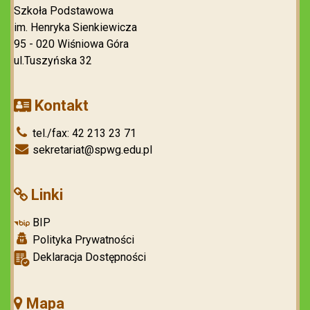
Szkoła Podstawowa
im. Henryka Sienkiewicza
95 - 020 Wiśniowa Góra
ul.Tuszyńska 32
Kontakt
tel./fax: 42 213 23 71
sekretariat@spwg.edu.pl
Linki
BIP
Polityka Prywatności
Deklaracja Dostępności
Mapa