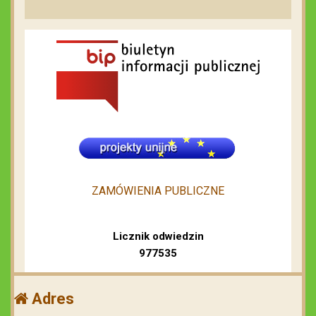
ZAMÓWIENIA PUBLICZNE
Licznik odwiedzin
977535
Adres