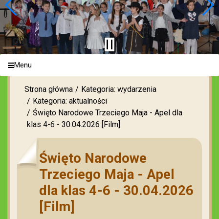
Menu
Strona główna
Kategoria: wydarzenia
Kategoria: aktualności
Święto Narodowe Trzeciego Maja - Apel dla
klas 4-6 - 30.04.2026 [Film]
Święto Narodowe
Trzeciego Maja - Apel
dla klas 4-6 - 30.04.2026
[Film]