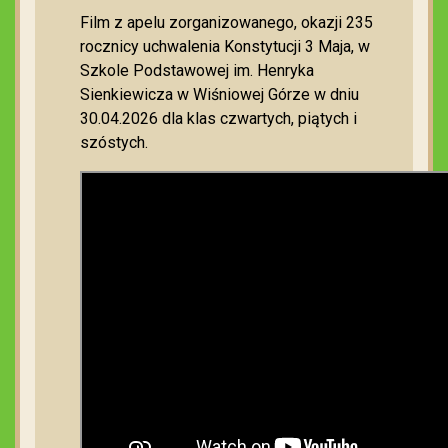
Film z apelu zorganizowanego, okazji 235
rocznicy uchwalenia Konstytucji 3 Maja, w
Szkole Podstawowej im. Henryka
Sienkiewicza w Wiśniowej Górze w dniu
30.04.2026 dla klas czwartych, piątych i
szóstych.