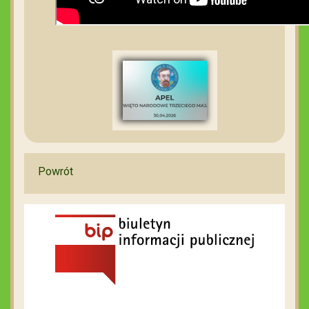
Powrót